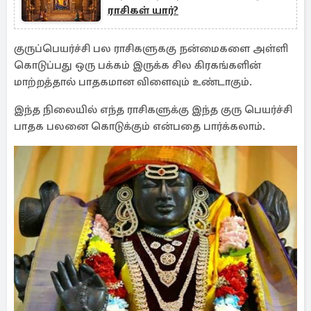
ராசிகள் யார்?
குருப்பெயர்ச்சி பல ராசிகளுககு நன்மைகளை அள்ளி
கொடுப்பது ஒரு பக்கம் இருக்க சில கிரகங்களின்
மாற்றத்தால் பாதகமான விளைவும் உண்டாகும்.
இந்த நிலையில் எந்த ராசிகளுக்கு இந்த குரு பெயர்ச்சி
பாதக பலனை கொடுக்கும் என்பதை பார்க்கலாம்.