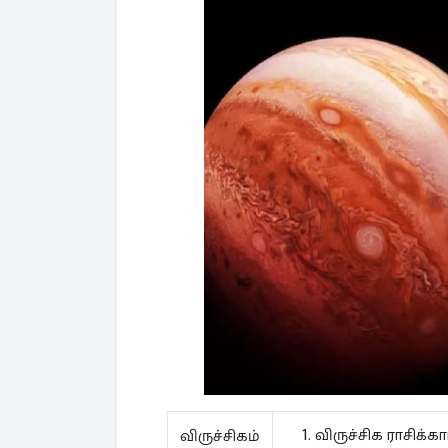
விருச்சிக ராசிக்க
விருச்சிகம்