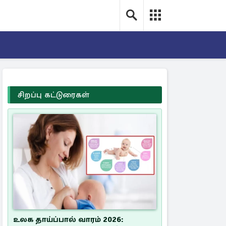
சிறப்பு கட்டுரைகள்
உலக தாய்ப்பால் வாரம் 2026: