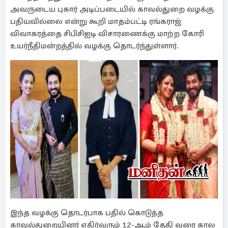
அவருடைய புகார் அடிப்படையில் காவல்துறை வழக்கு
பதியவில்லை என்று கூறி மாதம்பட்டி ரங்கராஜ்
விவாகரத்தை சிபிசிஐடி விசாரணைக்கு மாற்ற கோரி
உயர்நீதிமன்றத்தில் வழக்கு தொடர்ந்துள்ளார்.
இந்த வழக்கு தொடர்பாக பதில் கொடுத்த
காவல்துறையினர் எதிர்வரும் 12-ஆம் தேதி வரை கால