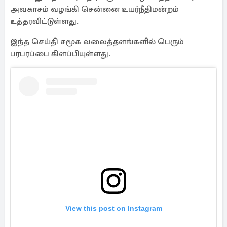
அவகாசம் வழங்கி சென்னை உயர்நீதிமன்றம்
உத்தரவிட்டுள்ளது.
இந்த செய்தி சமூக வலைத்தளங்களில் பெரும்
பரபரப்பை கிளப்பியுள்ளது.
View this post on Instagram