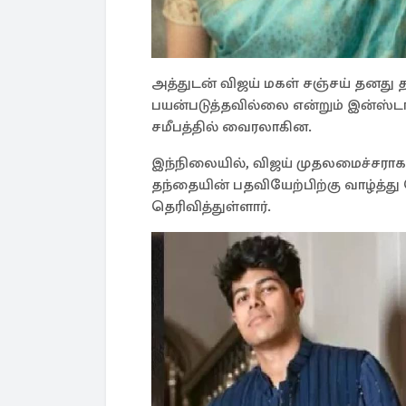
அத்துடன் விஜய் மகள் சஞ்சய் தனது 
பயன்படுத்தவில்லை என்றும் இன்ஸ்டாவ
சமீபத்தில் வைரலாகின.
இந்நிலையில், விஜய் முதலமைச்சராக
தந்தையின் பதவியேற்பிற்கு வாழ்த்து 
தெரிவித்துள்ளார்.