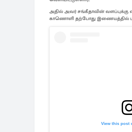
அதில் அவர் சங்கீதாவின் வளப்புக்கு என
காணொளி தற்போது இணையத்தில் பட
View this post