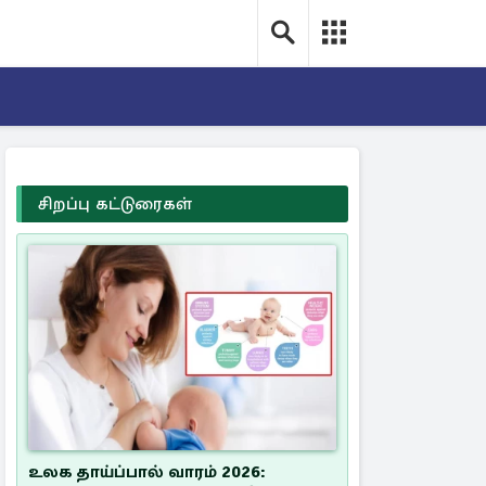
சிறப்பு கட்டுரைகள்
உலக தாய்ப்பால் வாரம் 2026: