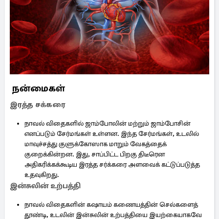
நன்மைகள்
இரத்த சக்கரை
நாவல் விதைகளில் ஜாம்போலின் மற்றும் ஜாம்போசின்
எனப்படும் சேர்மங்கள் உள்ளன. இந்த சேர்மங்கள், உடலில்
மாவுச்சத்து குளுக்கோஸாக மாறும் வேகத்தைக்
குறைக்கின்றன. இது, சாப்பிட்ட பிறகு திடீரென
அதிகரிக்கக்கூடிய இரத்த சர்க்கரை அளவைக் கட்டுப்படுத்த
உதவுகிறது.
இன்சுலின் உற்பத்தி
நாவல் விதைகளின் கஷாயம் கணையத்தின் செல்களைத்
தூண்டி, உடலின் இன்சுலின் உற்பத்தியை இயற்கையாகவே