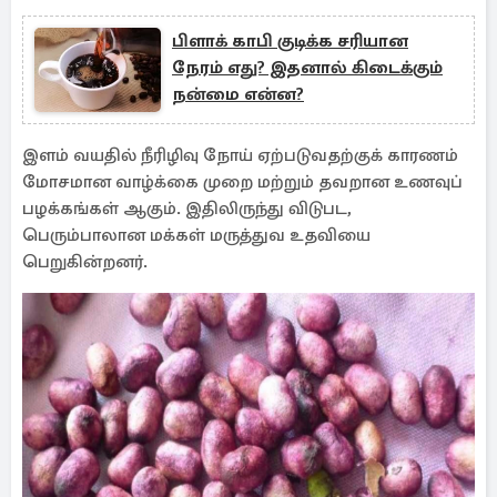
பிளாக் காபி குடிக்க சரியான
நேரம் எது? இதனால் கிடைக்கும்
நன்மை என்ன?
இளம் வயதில் நீரிழிவு நோய் ஏற்படுவதற்குக் காரணம்
மோசமான வாழ்க்கை முறை மற்றும் தவறான உணவுப்
பழக்கங்கள் ஆகும். இதிலிருந்து விடுபட,
பெரும்பாலான மக்கள் மருத்துவ உதவியை
பெறுகின்றனர்.