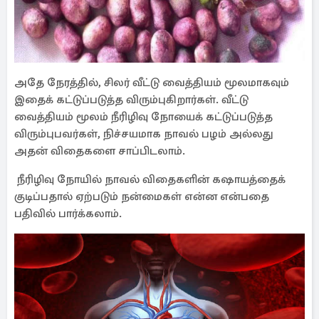
அதே நேரத்தில், சிலர் வீட்டு வைத்தியம் மூலமாகவும்
இதைக் கட்டுப்படுத்த விரும்புகிறார்கள். வீட்டு
வைத்தியம் மூலம் நீரிழிவு நோயைக் கட்டுப்படுத்த
விரும்புபவர்கள், நிச்சயமாக நாவல் பழம் அல்லது
அதன் விதைகளை சாப்பிடலாம்.
நீரிழிவு நோயில் நாவல் விதைகளின் கஷாயத்தைக்
குடிப்பதால் ஏற்படும் நன்மைகள் என்ன என்பதை
பதிவில் பார்க்கலாம்.