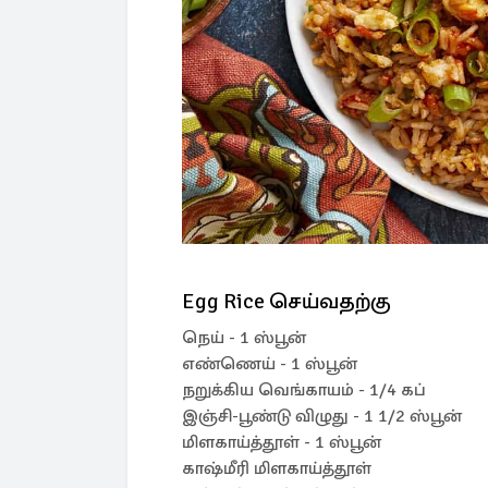
Egg Rice செய்வதற்கு
நெய் - 1 ஸ்பூன்
எண்ணெய் - 1 ஸ்பூன்
நறுக்கிய வெங்காயம் - 1/4 கப்
இஞ்சி-பூண்டு விழுது - 1 1/2 ஸ்பூன்
மிளகாய்த்தூள் - 1 ஸ்பூன்
காஷ்மீரி மிளகாய்த்தூள்