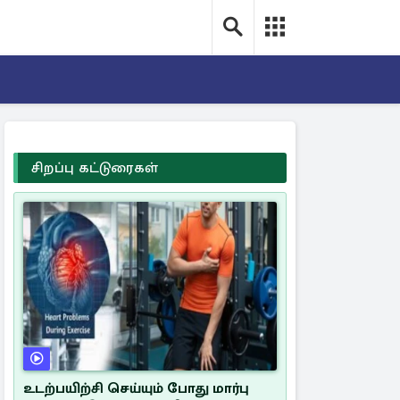
சிறப்பு கட்டுரைகள்
உடற்பயிற்சி செய்யும் போது மார்பு