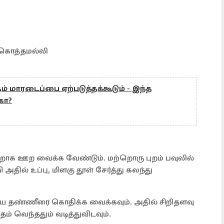
 கொத்தமல்லி
ம் மாரடைப்பை ஏற்படுத்தக்கூடும் - இந்த
கா?
றாக ஊற வைக்க வேண்டும். மற்றொரு புறம் பவுலில்
ில் உப்பு, மிளகு தூள் சேர்த்து கலந்து
டிய தண்ணீரை கொதிக்க வைக்கவும். அதில் சிறிதளவு
ம் வெந்ததும் வடித்துவிடவும்.