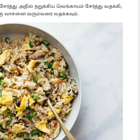
்த்து அதில் நறுக்கிய வெங்காயம் சேர்த்து வதக்கி,
ன்கு வாசனை வரும்வரை வதக்கவும்.