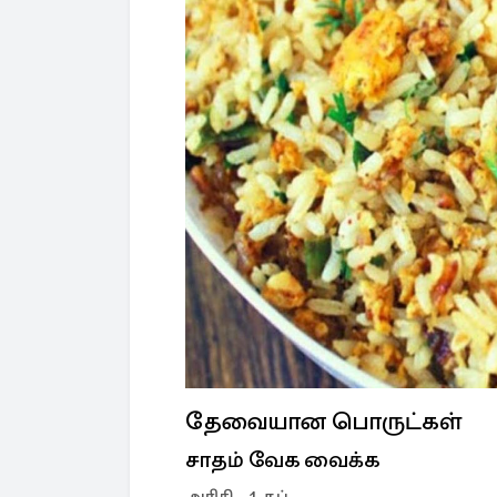
தேவையான பொருட்கள்
சாதம் வேக வைக்க