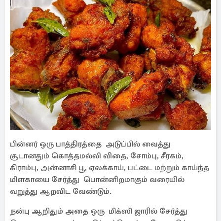
பின்னர் ஒரு பாத்திரத்தை அடுப்பில் வைத்து
சூடானதும் கொத்தமல்லி விதை, சோம்பு, சீரகம்,
கிராம்பு, அன்னாசி பூ, ஏலக்காய், பட்டை மற்றும் காய்ந்த
மிளகாயை சேர்த்து பொன்னிறமாகும் வரையில்
வறுத்து ஆறவிட வேண்டும்.
நன்பு ஆறிதும் அதை ஒரு மிக்ஸி ஜாரில் சேர்த்து