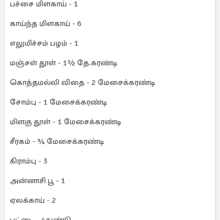
பச்சை மிளகாய் - 1
காய்ந்த மிளகாய் - 6
எலுமிச்சம் பழம் - 1
மஞ்சள் தூள் - 1½ தே.கரண்டி
கொத்தமல்லி விதை - 2 மேசைக்கரண்டி
சோம்பு - 1 மேசைக்கரண்டி
மிளகு தூள் - 1 மேசைக்கரண்டி
சீரகம் - ¾ மேசைக்கரண்டி
கிராம்பு - 3
அன்னாசி பூ - 1
ஏலக்காய் - 2