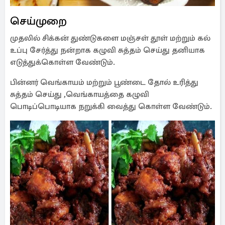
செய்முறை
முதலில் சிக்கன் துண்டுகளை மஞ்சள் தூள் மற்றும் கல்
உப்பு சேர்த்து நன்றாக கழுவி சுத்தம் செய்து தனியாக
எடுத்துக்கொள்ள வேண்டும்.
பின்னர் வெங்காயம் மற்றும் பூண்டை தோல் உரித்து
சுத்தம் செய்து ,வெங்காயத்தை கழுவி
பொடிப்பொடியாக நறுக்கி வைத்து கொள்ள வேண்டும்.