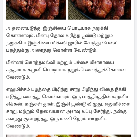
அதனையடுத்து இஞ்சியை பொடியாக நறுக்கி
கொள்ளவும். பின்பு தோல் உரித்த பூண்டு மற்றும்
நறுக்கிய இஞ்சியை மிக்ஸி ஜாரில் சேர்த்து பேஸ்ட்
பதத்துக்கு அரைத்து கொள்ள வேண்டும்.
பின்னர் கொத்தமல்லி மற்றும் பச்சை மிளகாயை
சுத்தமாக கழுவி பொடியாக நறுக்கி வைத்துக்கொள்ள
வேண்டும்.
எலுமிச்சம் பழத்தை பிழிந்து சாறு பிழிந்து விதை நீக்கி
எடுத்து வைத்து கொள்ளவும். ஒரு பாத்திரத்தில் கழுவிய
சிக்கன், மஞ்சள் தூள், இஞ்சி பூண்டு விழுது, எலுமிச்சை
சாறு, மற்றும் தேவையான அளவு உப்பு சேர்த்து, நன்கு
கலந்து குறைந்தது ஒரு மணி நேரம் ஊறவிட
வேண்டும்.