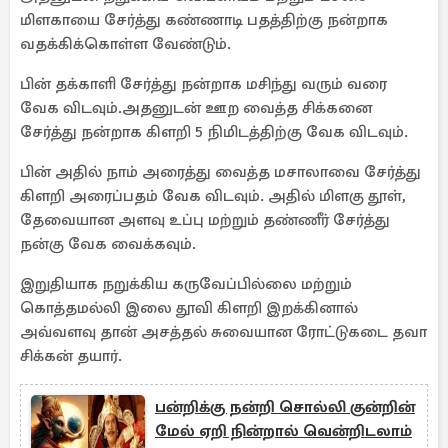
மிளகாயை சேர்த்து கண்ணாடி பதத்திற்கு நன்றாக
வதக்கிக்கொள்ள வேண்டும்.
பின் தக்காளி சேர்த்து நன்றாக மசிந்து வரும் வரை
வேக விடவும்.அதனுடன் ஊற வைத்த சிக்கனை
சேர்த்து நன்றாக கிளறி 5 நிமிடத்திற்கு வேக விடவும்.
பின் அதில் நாம் அரைத்து வைத்த மசாலாவை சேர்த்து
கிளறி அரைப்பதம் வேக விடவும். அதில் மிளகு தூள்,
தேவையான அளவு உப்பு மற்றும் தண்ணீர் சேர்த்து
நன்கு வேக வைக்கவும்.
இறுதியாக நறுக்கிய கருவேப்பில்லை மற்றும்
கொத்தமல்லி இலை தூவி கிளறி இறக்கினால்
அவ்வளவு தான் அசத்தல் சுவையான ரோட்டுகடை தவா
சிக்கன் தயார்.
பன்றிக்கு நன்றி சொல்லி குன்றின்
மேல் ஏறி நின்றால் வென்றிடலாம்