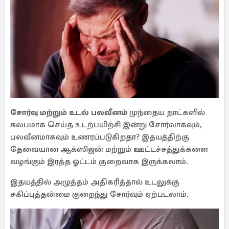
சோர்வு மற்றும் உடல் பலவீனம்
முந்தைய நாட்களில்
சுலபமாக செய்த உடற்பயிற்சி இன்று சோர்வாகவும்,
பலவீனமாகவும் உணரப்படுகிறதா? இதயத்திற்கு
தேவையான ஆக்ஸிஜன் மற்றும் ஊட்டச்சத்துக்களை
வழங்கும் இரத்த ஓட்டம் குறைவாக இருக்கலாம்.
இதயத்தில் அழுத்தம் அதிகரித்தால் உடலுக்கு
சகிப்புத்தன்மை குறைந்து சோர்வும் ஏற்படலாம்.