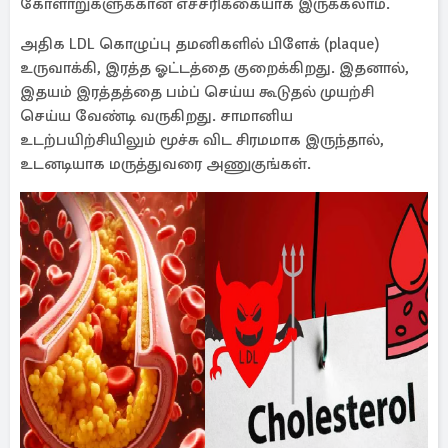
கோளாறுகளுக்கான எச்சரிக்கையாக இருக்கலாம்.
அதிக LDL கொழுப்பு தமனிகளில் பிளேக் (plaque)
உருவாக்கி, இரத்த ஓட்டத்தை குறைக்கிறது. இதனால்,
இதயம் இரத்தத்தை பம்ப் செய்ய கூடுதல் முயற்சி
செய்ய வேண்டி வருகிறது. சாமானிய
உடற்பயிற்சியிலும் மூச்சு விட சிரமமாக இருந்தால்,
உடனடியாக மருத்துவரை அணுகுங்கள்.