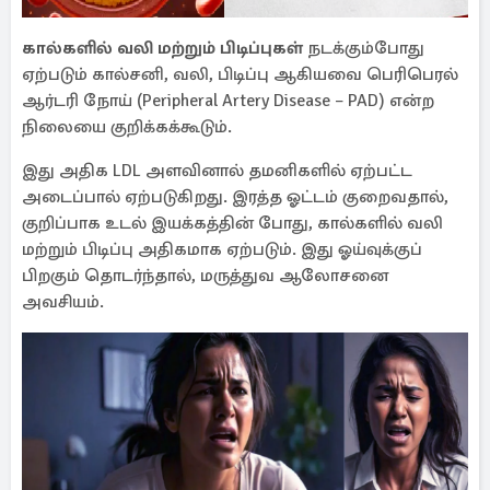
கால்களில் வலி மற்றும் பிடிப்புகள்
நடக்கும்போது
ஏற்படும் கால்சனி, வலி, பிடிப்பு ஆகியவை பெரிபெரல்
ஆர்டரி நோய் (Peripheral Artery Disease – PAD) என்ற
நிலையை குறிக்கக்கூடும்.
இது அதிக LDL அளவினால் தமனிகளில் ஏற்பட்ட
அடைப்பால் ஏற்படுகிறது. இரத்த ஓட்டம் குறைவதால்,
குறிப்பாக உடல் இயக்கத்தின் போது, கால்களில் வலி
மற்றும் பிடிப்பு அதிகமாக ஏற்படும். இது ஓய்வுக்குப்
பிறகும் தொடர்ந்தால், மருத்துவ ஆலோசனை
அவசியம்.