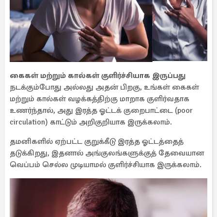
கைகள் மற்றும் கால்கள் குளிர்ச்சியாக இருப்பது
நடக்கும்போது அல்லது அதன் பிறகு, உங்கள் கைகள்
மற்றும் கால்கள் வழக்கத்திற்கு மாறாக குளிர்வதாக
உணர்ந்தால், அது இரத்த ஓட்டக் குறைபாட்டை (poor
circulation) காட்டும் அறிகுறியாக இருக்கலாம்.
தமனிகளில் ஏற்பட்ட குறுக்கீடு இரத்த ஓட்டத்தைத்
தடுக்கிறது, இதனால் அங்குலங்களுக்குத் தேவையான
வெப்பம் செல்ல முடியாமல் குளிர்ச்சியாக இருக்கலாம்.