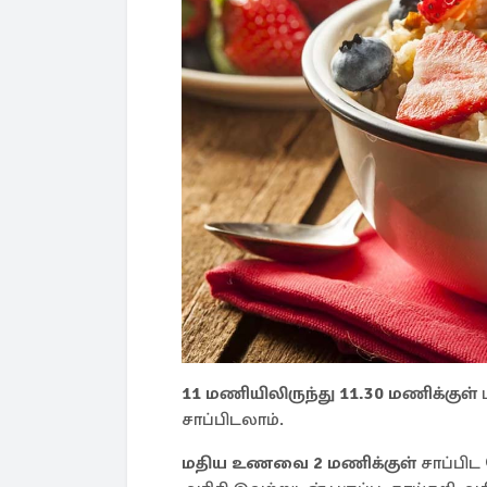
11 மணியிலிருந்து 11.30 மணிக்குள்
ப
சாப்பிடலாம்.
மதிய உணவை 2 மணிக்குள்
சாப்பிட