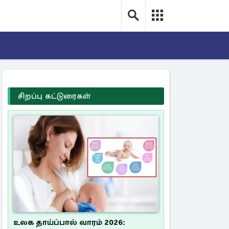
சிறப்பு கட்டுரைகள்
உலக தாய்ப்பால் வாரம் 2026: