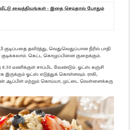
 வீட்டு வைத்தியங்கள் - இதை செய்தால் போதும்
பி குடிப்பதை தவிர்த்து, வெதுவெதுப்பான நீரில் பாதி
ுடிக்கலாம். கெட்ட கொழுப்பினை குறைக்கும்.
 8.30 மணிக்குள் சாப்பிட வேண்டும். ஓட்ஸ் கஞ்சி
ருக்கும் ஓட்ஸ் எடுத்துக் கொள்ளவும். ராகி,
ுடன் ஆப்பிள் மற்றும் கொய்யா, முட்டை வெள்ளைக்கரு