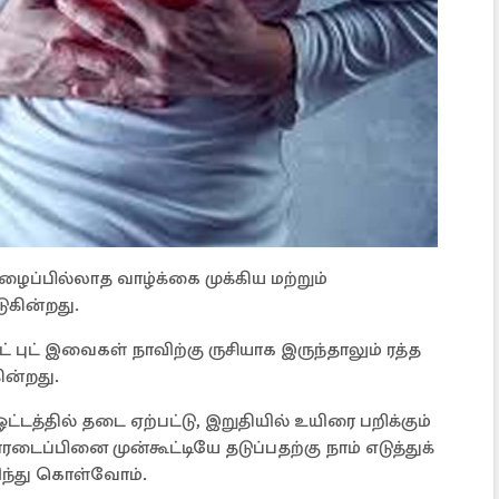
ப்பில்லாத வாழ்க்கை முக்கிய மற்றும்
கின்றது.
ட் புட் இவைகள் நாவிற்கு ருசியாக இருந்தாலும் ரத்த
ின்றது.
ட்டத்தில் தடை ஏற்பட்டு, இறுதியில் உயிரை பறிக்கும்
ரடைப்பினை முன்கூட்டியே தடுப்பதற்கு நாம் எடுத்துக்
ந்து கொள்வோம்.