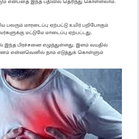
ம் என்பதை இந்த பதிவில் தெரிந்து கொள்ளலாம்.
லரும் மாரடைப்பு ஏற்பட்டு உயிர் பறிபோகும்
்களுக்கு மட்டுமே மாடைப்பு ஏற்பட்டது.
் இந்த பிரச்சனை எழுந்துள்ளது. இளம் வயதில்
ாரணம் என்னவெனில் நாம் எடுத்துக் கொள்ளும்