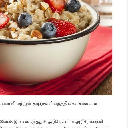
ப்பாளி மற்றும் தர்பூசணி பழத்தினை சாலடாக
 வேண்டும். கைகுத்தல் அரிசி, சம்பா அரிசி, கவுனி