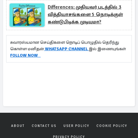
Differences: முதியவர் படத்தில் 3
வித்தியாசங்களை 5 நொடிக்குள்
கண்டுபிடிக்க முடியுமா?
சுவாரஸ்யமான செய்திகளை நொடிப் பொழுதில் தெரிந்து
கொள்ள மனிதன்
WHATSAPP CHANNEL
இல் இணையுங்கள்
FOLLOW NOW
ABOUT
CONTACT US
USER POLICY
COOKIE POLICY
PRIVACY POLICY