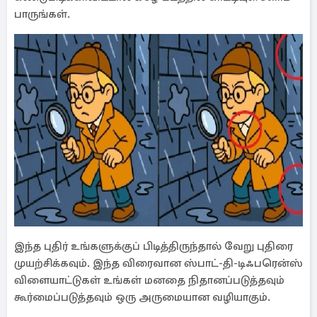
பாருங்கள்.
இந்த புதிர் உங்களுக்குப் பிடித்திருந்தால் வேறு புதிரை
முயற்சிக்கவும். இந்த விரைவான ஸ்பாட்-தி-டிஃபரென்ஸ்
விளையாட்டுகள் உங்கள் மனதை நிதானப்படுத்தவும்
கூர்மைப்படுத்தவும் ஒரு அருமையான வழியாகும்.