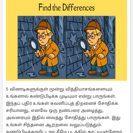
5 வினாடிகளுக்குள் மூன்று வித்தியாசங்களையும்
உங்களால் கண்டுபிடிக்க முடியுமா என்று பாருங்கள்.
இந்தப் புதிர் உங்கள் கவனிப்புத் திறனைச் சோதிக்க
சரியானது, எனவே ஒரு நண்பரை அழைத்து,
அவரையும் இதில் வைத்து சோதித்து பாருங்கள். இது
உங்கள் சிந்தனை ஆற்றலை வலுப்படுத்தும்.
கண்டுபிடிக்காவிட்டால் கீழே படத்தில் காட்டியுள்ளோம்