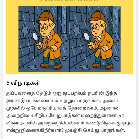
5 விநாடிகள்
துப்புகளைத் தேடும் ஒரு துப்பறியும் நபரின் இந்த
இரண்டு படங்களையும் உற்றுப் பாருங்கள். அவை
முதலில் ஒரே மாதிரியாகத் தோன்றலாம், ஆனால்
அவற்றில் 3 சிறிய வேறுபாடுகள் மறைந்துள்ளன. 41
வினாடிகளில் அவற்றையெல்லாம் கண்டுபிடிக்க முடியும்
என்று நினைக்கிறீர்களா? முயற்சி செய்து பாருங்கள்.