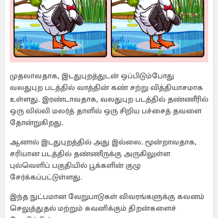
முதலாவதாக, இடதுபுறத்துடன் ஒப்பிடும்போது
வலதுபுற படத்தில் வாத்தின் கண் சற்று வித்தியாசமாக
உள்ளது. இரண்டாவதாக, வலதுபுற படத்தில் தண்ணீரில்
ஒரு லில்லி மலர்த் தாளில் ஒரு சிறிய பச்சைத் தவளை
தோன்றுகிறது.
ஆனால் இடதுபுறத்தில் அது இல்லை. மூன்றாவதாக,
சரியான படத்தில் தண்ணீருக்கு அருகிலுள்ள
புல்வெளிப் பகுதியில் பூக்களின் குழு
சேர்க்கப்பட்டுள்ளது.
இந்த நுட்பமான வேறுபாடுகள் விவரங்களுக்கு கவனம்
செலுத்துதல் மற்றும் கவனிக்கும் திறன்களைச்