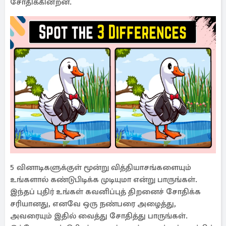
சோதிக்கின்றன.
5 வினாடிகளுக்குள் மூன்று வித்தியாசங்களையும்
உங்களால் கண்டுபிடிக்க முடியுமா என்று பாருங்கள்.
இந்தப் புதிர் உங்கள் கவனிப்புத் திறனைச் சோதிக்க
சரியானது, எனவே ஒரு நண்பரை அழைத்து,
அவரையும் இதில் வைத்து சோதித்து பாருங்கள்.