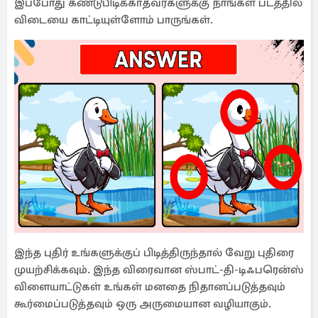
இப்போது கண்டுபிடிக்காதவர்களுக்கு நாங்கள் படத்தில்
விடையை காட்டியுள்ளோம் பாருங்கள்.
இந்த புதிர் உங்களுக்குப் பிடித்திருந்தால் வேறு புதிரை
முயற்சிக்கவும். இந்த விரைவான ஸ்பாட்-தி-டிஃபரென்ஸ்
விளையாட்டுகள் உங்கள் மனதை நிதானப்படுத்தவும்
கூர்மைப்படுத்தவும் ஒரு அருமையான வழியாகும்.