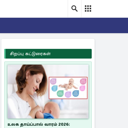
சிறப்பு கட்டுரைகள்
உலக தாய்ப்பால் வாரம் 2026: