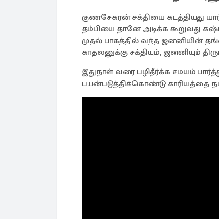
குணசேகரன் சக்தியை கடத்தியது யார
தம்பியை தானே அடிக்க கூறுவது கஷ்
முதல் பாகத்தில் வந்த ஜனனியின் த
காதலனுக்கு சக்தியும், ஜனனியும் தி
இதுநாள் வரை பழிதீர்க்க சமயம் பா
பயன்படுத்திக்கொண்டு காரியத்தை நடத்