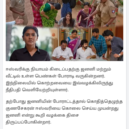
ஈஸ்வரிக்கு நியாயம் கிடைப்பதற்கு ஜனனி மற்றும்
வீட்டில் உள்ள பெண்கள் போராடி வருகின்றனர்.
இந்நிலையில் கொற்றவையை இவ்வழக்கிலிருந்து
நீதிபதி வெளியேற்றியுள்ளார்.
தற்போது ஜனனியின் போராட்டத்தால் கொதித்தெழுந்த
குணசேகரன் ஈஸ்வரியை கொலை செய்ய முயன்றது
ஜனனி என்று கூறி வழக்கை திசை
திருப்பப்போகின்றார்.