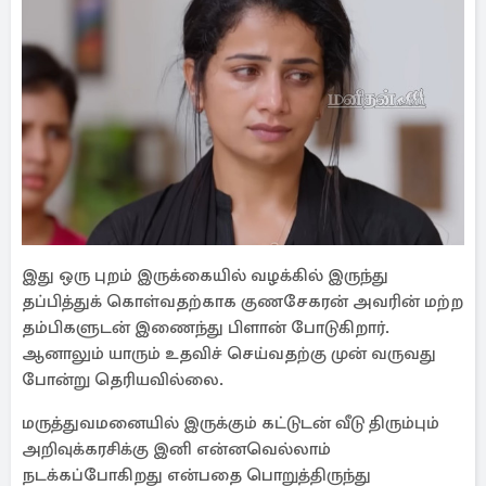
இது ஒரு புறம் இருக்கையில் வழக்கில் இருந்து
தப்பித்துக் கொள்வதற்காக குணசேகரன் அவரின் மற்ற
தம்பிகளுடன் இணைந்து பிளான் போடுகிறார்.
ஆனாலும் யாரும் உதவிச் செய்வதற்கு முன் வருவது
போன்று தெரியவில்லை.
மருத்துவமனையில் இருக்கும் கட்டுடன் வீடு திரும்பும்
அறிவுக்கரசிக்கு இனி என்னவெல்லாம்
நடக்கப்போகிறது என்பதை பொறுத்திருந்து