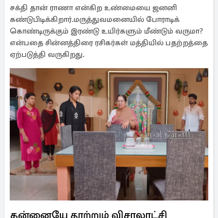
சக்தி தான் ராணா என்கிற உண்மையை ஜனனி
கண்டுபிடிக்கிறார்.மருத்துவமனையில் போராடிக்
கொண்டிருக்கும் இரண்டு உயிர்களும் மீண்டும் வருமா?
என்பதை சின்னத்திரை ரசிகர்கள் மத்தியில் பதற்றத்தை
ஏற்படுத்தி வருகிறது.
தன்னையே தூற்றும் விசாலாட்சி