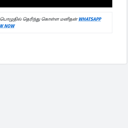
பொழுதில் தெரிந்து கொள்ள மனிதன்
WHATSAPP
W NOW