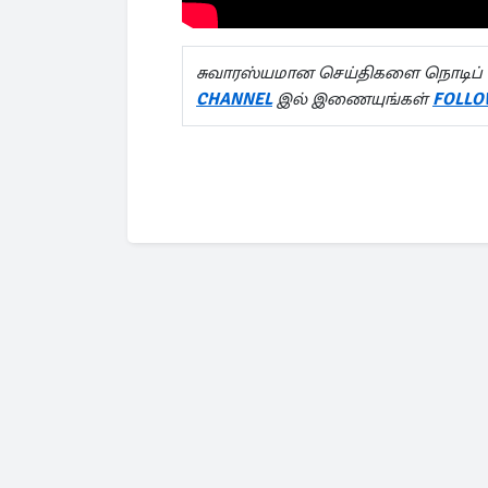
சுவாரஸ்யமான செய்திகளை நொடிப் 
CHANNEL
இல் இணையுங்கள்
FOLLO