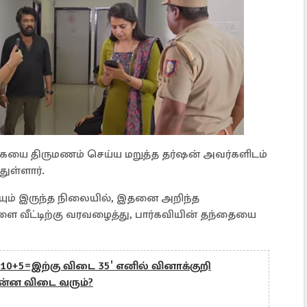
கையை திருமணம் செய்ய மறுத்த தர்ஷன் அவர்களிடம்
துள்ளார்.
ையும் இருந்த நிலையில், இதனை அறிந்த
 வீட்டிற்கு வரவழைத்து, பார்கவியின் தந்தையை
: '10+5=இற்கு விடை 35' எனில் வினாக்குறி
என்ன விடை வரும்?