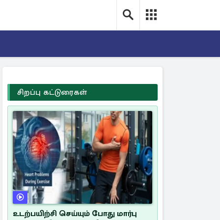
சிறப்பு கட்டுரைகள்
உடற்பயிற்சி செய்யும் போது மார்பு