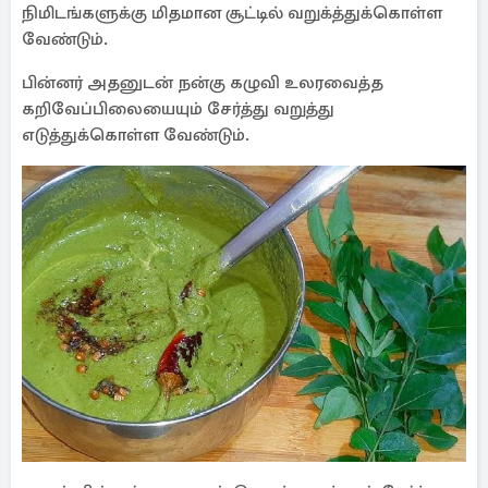
நிமிடங்களுக்கு மிதமான சூட்டில் வறுக்த்துக்கொள்ள
வேண்டும்.
பின்னர் அதனுடன் நன்கு கழுவி உலரவைத்த
கறிவேப்பிலையையும் சேர்த்து வறுத்து
எடுத்துக்கொள்ள வேண்டும்.