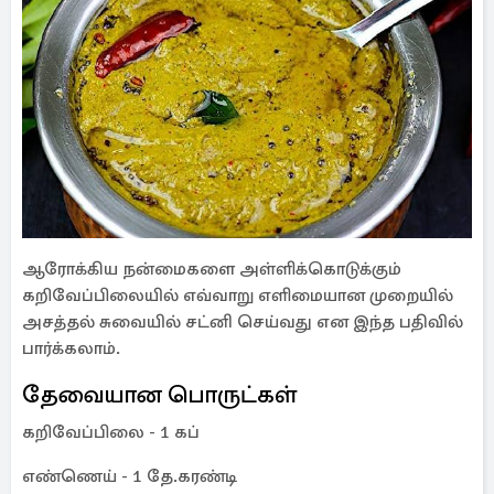
ஆரோக்கிய நன்மைகளை அள்ளிக்கொடுக்கும்
கறிவேப்பிலையில் எவ்வாறு எளிமையான முறையில்
அசத்தல் சுவையில் சட்னி செய்வது என இந்த பதிவில்
பார்க்கலாம்.
தேவையான பொருட்கள்
கறிவேப்பிலை - 1 கப்
எண்ணெய் - 1 தே.கரண்டி