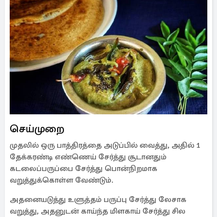
செய்முறை
முதலில் ஒரு பாத்திரத்தை அடுப்பில் வைத்து, அதில் 1
தேக்கரண்டி எண்ணெய் சேர்த்து சூடானதும்
கடலைப்பருப்பை சேர்த்து பொன்நிறமாக
வறுத்துக்கொள்ள வேண்டும்.
அதனையடுத்து உளுத்தம் பருப்பு சேர்த்து லேசாக
வறுத்து, அதனுடன் காய்ந்த மிளகாய் சேர்த்து சில