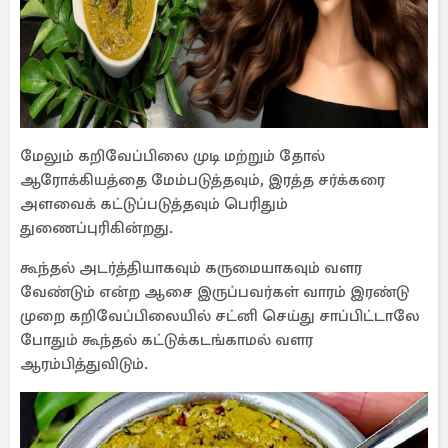
மேலும் கறிவேப்பிலை முடி மற்றும் தோல்
ஆரோக்கியத்தை மேம்படுத்தவும், இரத்த சர்க்கரை
அளவைக் கட்டுப்படுத்தவும் பெரிதும்
துணைப்புரிகின்றது.
கூந்தல் அடர்த்தியாகவும் கருமையாகவும் வளர
வேண்டும் என்ற ஆசை இருப்பவர்கள் வாரம் இரண்டு
முறை கறிவேப்பிலையில் சட்னி செய்து சாப்பிட்டாலே
போதும் கூந்தல் கட்டுக்கடங்காமல் வளர
ஆரம்பித்துவிடும்.