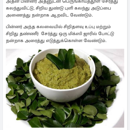
அதன் பின்னர் அதனுடன் பெருங்காயத்தூள் சேர்த்து
கலந்துவிட்டு, சிறிய துண்டு புளி கலந்து அடுப்பை
அணைத்து நன்றாக ஆறவிட வேண்டும்.
பின்னர் அந்த கலவையில் சிறிதளவு உப்பு மற்றும்
சிறிது தண்ணீர் சேர்த்து ஒரு மிக்ஸி ஜாரில் போட்டு
நன்றாக அரைத்து எடுத்துக்கொள்ள வேண்டும்.