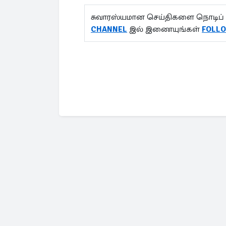
சுவாரஸ்யமான செய்திகளை நொடிப் 
CHANNEL
இல் இணையுங்கள்
FOLL