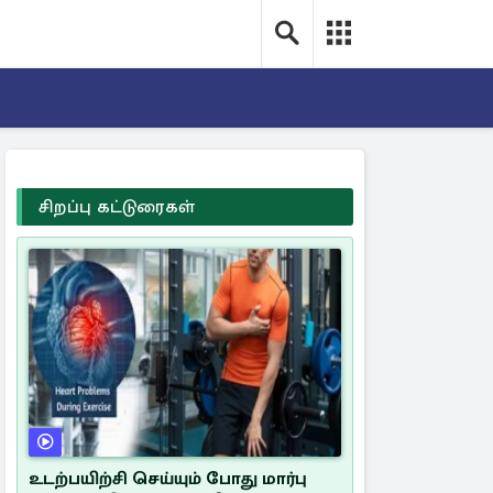
சிறப்பு கட்டுரைகள்
உடற்பயிற்சி செய்யும் போது மார்பு