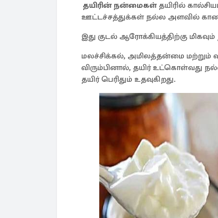
தயிரின் நன்மைகள்
தயிரில் கால்சியம
ஊட்டச்சத்துக்கள் நல்ல அளவில் கா
இது குடல் ஆரோக்கியத்திற்கு மிகவும்
மலச்சிக்கல், அமிலத்தன்மை மற்றும் 
விரும்பினால், தயிர் உட்கொள்வது நல்
தயிர் பெரிதும் உதவுகிறது.