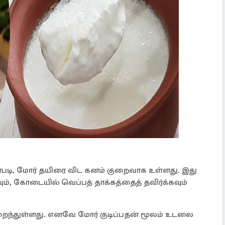
படி, மோர் தயிரை விட கனம் குறைவாக உள்ளது. இது
ும், கோடையில் வெப்பத் தாக்கத்தைத் தவிர்க்கவும்
றைந்துள்ளது. எனவே மோர் குடிப்பதன் மூலம் உடலை