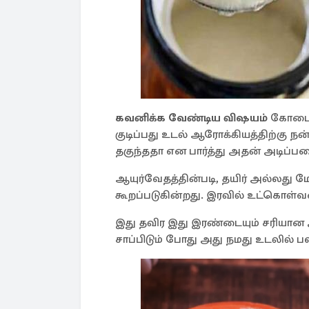
கவனிக்க வேண்டிய விஷயம்
கோடை க
குடிப்பது உடல் ஆரோக்கியத்திற்கு 
தகுந்ததா என பார்த்து அதன் அடிப்
ஆயுர்வேதத்தின்படி, தயிர் அல்லது
கூறப்படுகின்றது. இரவில் உட்கொள்வத
இது தவிர இது இரண்டையும் சரியா
சாப்பிடும் போது அது நமது உடலில்