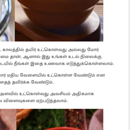
ாலத்தில் தயிர் உட்கொள்வது அல்லது மோர்
நன்மை தான். ஆனால் இது உங்கள் உடல் நிலைக்கு
படையில் நீங்கள் இதை உணவாக எடுத்துக்கொள்ளலாம்.
 மோர் மதிய வேளையில் உட்கொள்ள வேண்டும் என
ைத் தவிர்க்க வேண்டும்.
ன அளவில் உட்கொள்வது அவசியம் அதிகமாக
 பல விளைவுகளை ஏற்படுத்தலாம்.