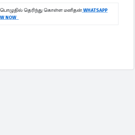
பொழுதில் தெரிந்து கொள்ள மனிதன்
WHATSAPP
OW NOW