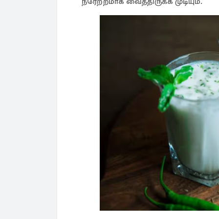
நீரேற்றமாக வைத்திருக்க முடியும்.