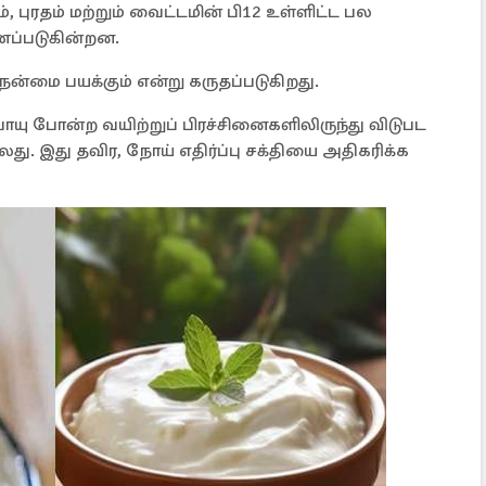
், புரதம் மற்றும் வைட்டமின் பி12 உள்ளிட்ட பல
ணப்படுகின்றன.
 நன்மை பயக்கும் என்று கருதப்படுகிறது.
வாயு போன்ற வயிற்றுப் பிரச்சினைகளிலிருந்து விடுபட
லது. இது தவிர, நோய் எதிர்ப்பு சக்தியை அதிகரிக்க