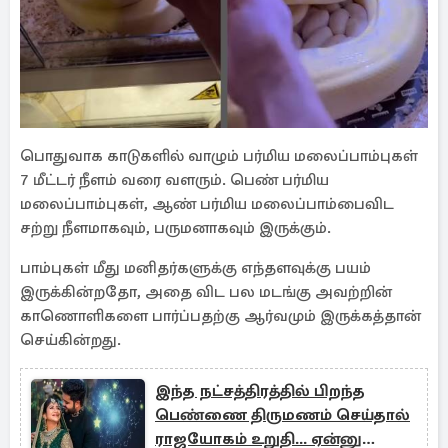
பொதுவாக காடுகளில் வாழும் பர்மிய மலைப்பாம்புகள்
7 மீட்டர் நீளம் வரை வளரும். பெண் பர்மிய
மலைப்பாம்புகள், ஆண் பர்மிய மலைப்பாம்பைவிட
சற்று நீளமாகவும், பருமனாகவும் இருக்கும்.
பாம்புகள் மீது மனிதர்களுக்கு எந்தளவுக்கு பயம்
இருக்கின்றதோ, அதை விட பல மடங்கு அவற்றின்
காணொளிகளை பார்ப்பதற்கு ஆர்வமும் இருக்கத்தான்
செய்கின்றது.
இந்த நட்சத்திரத்தில் பிறந்த
பெண்ணை திருமணம் செய்தால்
ராஜயோகம் உறுதி... ஏன்னு