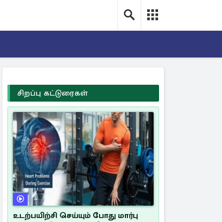
சிறப்பு கட்டுரைகள்
உடற்பயிற்சி செய்யும் போது மார்பு