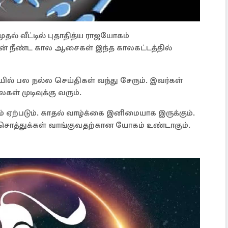
ுதல் வீட்டில் புதாதித்ய ராஜயோகம்
ரின் நீண்ட கால ஆசைகள் இந்த காலகட்டத்தில்
யில் பல நல்ல செய்திகள் வந்து சேரும். இவர்கள்
் முடிவுக்கு வரும்.
 ஏற்படும். காதல் வாழ்க்கை இனிமையாக இருக்கும்.
ிய சொத்துக்கள் வாங்குவதற்கான யோகம் உண்டாகும்.