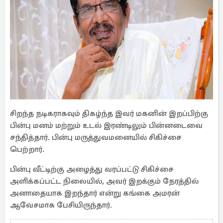
சிறந்த நடிகராகவும் திகழ்ந்த இவர் மகனின் இறப்பிற்கு
பின்பு மனம் மற்றும் உடல் இரண்டிலும் பின்னடைவை
சந்தித்தார். பின்பு மருத்துவமனையில் சிகிச்சை
பெற்றார்.
பின்பு வீட்டிற்கு அழைத்து வரப்பட்டு சிகிச்சை
அளிக்கப்பட்ட நிலையில், அவர் இறக்கும் நேரத்தில்
அனாதையாக இறந்தார் என்று கங்கை அமரன்
ஆவேசமாக பேசியிருந்தார்.