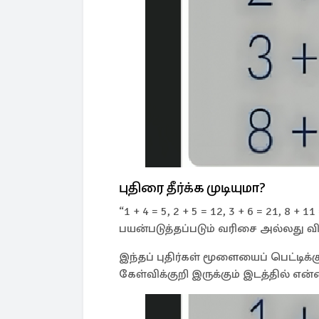
புதிரை தீர்க்க முடியுமா?
“1 + 4 = 5, 2 + 5 = 12, 3 + 6 = 21, 8 
பயன்படுத்தப்படும் வரிசை அல்லது 
இந்தப் புதிர்கள் மூளையைப் பெட்டிக்
கேள்விக்குறி இருக்கும் இடத்தில் என்