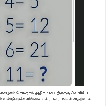
ை என்றால் கொஞ்சம் அதிகமாக புதிருக்கு வெளியே
ியும் கண்டுபிடிக்கவில்லை என்றால் நாங்கள் அதற்கான