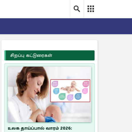
சிறப்பு கட்டுரைகள்
உலக தாய்ப்பால் வாரம் 2026: