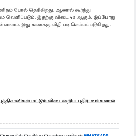
ிதம் போல் தெரிகிறது. ஆனால் கூர்ந்து
கம் வெளிப்படும். இதற்கு விடை 40 ஆகும். இப்போது
்ளலாம். இது கணக்கு விதி படி செய்யப்படுகிறது.
: புத்திசாலிகள் மட்டும் விடைகூறிய புதிர்- உங்களால்