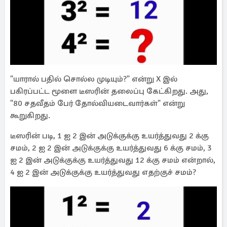
"யாரால் பதில் சொல்ல முடியும்?" என்று X இல்
பகிரப்பட்ட மூளை டீஸரின் தலைப்பு கேட்கிறது. அது,
"80 சதவீதம் பேர் தோல்வியடைவார்கள்" என்று
கூறுகிறது.
டீஸரின் படி, 1 ஐ 2 இன் அடுக்குக்கு உயர்த்துவது 2 க்கு
சமம், 2 ஐ 2 இன் அடுக்குக்கு உயர்த்துவது 6 க்கு சமம், 3
ஐ 2 இன் அடுக்குக்கு உயர்த்துவது 12 க்கு சமம் என்றால்,
4 ஐ 2 இன் அடுக்குக்கு உயர்த்துவது எதற்குச் சமம்?