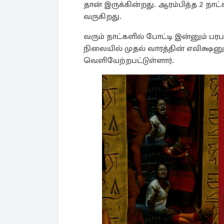
தான் இருக்கின்றது. ஆரம்பித்த 2 நாட
வருகிறது.
வரும் நாட்களில் போட்டி இன்னும் பரபர
நிலையில் முதல் வாரத்தின் எவிக்ஷனு
வெளியேற்றபட்டுள்ளார்.