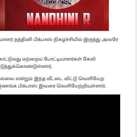
ாளர் நந்தினி பிக்பாஸ் நிகழ்ச்சியில் இருந்து அவரே
 காட்டுவது மற்றைய போட்டியாளர்கள் கேலி
ுத்துக்கொண்டுள்ளார்.
பமில்லை என்றும் இந்த வீட்டை விட்டு வெளியேற
இணங்க பிக்பாஸ் இவரை வெளியேற்றியுள்ளார்.