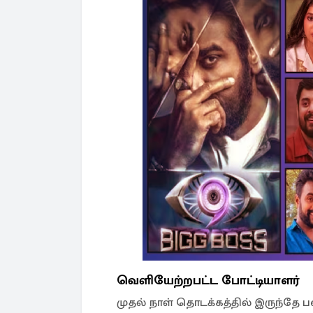
வெளியேற்றபட்ட போட்டியாளர்
முதல் நாள் தொடக்கத்தில் இருந்தே