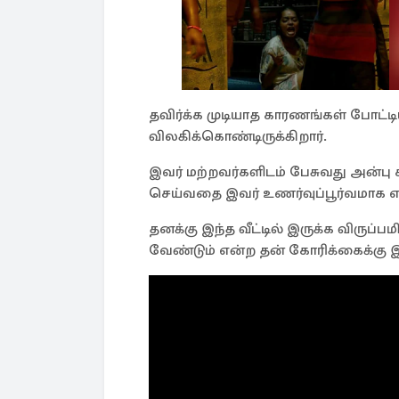
தவிர்க்க முடியாத காரணங்கள் போட்டிய
விலகிக்கொண்டிருக்கிறார்.
இவர் மற்றவர்களிடம் பேசுவது அன்பு
செய்வதை இவர் உணர்வுப்பூர்வமாக எட
தனக்கு இந்த வீட்டில் இருக்க விருப்
வேண்டும் என்ற தன் கோரிக்கைக்கு 