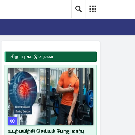
சிறப்பு கட்டுரைகள்
உடற்பயிற்சி செய்யும் போது மார்பு