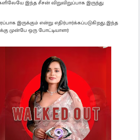
்களிலேயே இந்த சீசன் விறுவிறுப்பாக இருந்து
ப்பாக இருக்கும் என்று எதிர்பார்க்கப்படுகிறது.இந்த
க்கு முன்பே ஒரு போட்டியாளர்