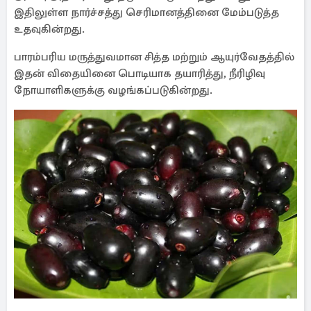
இதிலுள்ள நார்ச்சத்து செரிமானத்தினை மேம்படுத்த
உதவுகின்றது.
பாரம்பரிய மருத்துவமான சித்த மற்றும் ஆயுர்வேதத்தில்
இதன் விதையினை பொடியாக தயாரித்து, நீரிழிவு
நோயாளிகளுக்கு வழங்கப்படுகின்றது.