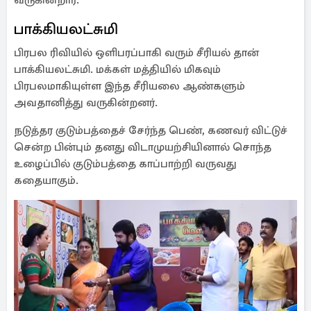
வருகின்றார்.
பாக்கியலட்சுமி
பிரபல ரிவியில் ஒளிபரப்பாகி வரும் சீரியல் தான்
பாக்கியலட்சுமி. மக்கள் மத்தியில் மிகவும்
பிரபலமாகியுள்ள இந்த சீரியலை ஆண்களும்
அவதானித்து வருகின்றனர்.
நடுத்தர குடும்பத்தைச் சேர்ந்த பெண், கணவர் விட்டுச்
சென்ற பின்பும் தனது விடாமுயற்சியினால் சொந்த
உழைப்பில் குடும்பத்தை காப்பாற்றி வருவது
கதையாகும்.