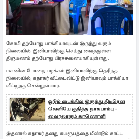
கோபி தற்போது பாக்கியாவுடன் இருந்து வரும்
நிலையில், இனியாவிற்கு செய்து வைத்துள்ள
திருமணம் தற்போது பிரச்சனையாகியுள்ளது.
மகனின் போதை பழக்கம் இனியாவிற்கு தெரிந்த
நிலையில், சுதாகர் வீட்டைவிட்டு இனியாவும் பாக்கியா
வீட்டிற்கு சென்றுள்ளார்.
ஓடும் பைக்கில் இருந்து திடீரென
வெளியே குதித்த நாகபாம்பு -
வைரலாகும் காணொளி
இதனால் சுதாகர் தனது சுயரூபத்தை மீண்டும் காட்ட