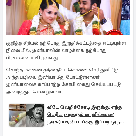
குறித்த சீரியல் தற்போது இறுதிக்கட்டத்தை எட்டியுள்ள
நிலையில், இனியாவின் வாழ்க்கை தற்போது
பிரச்சனையாகியுள்ளது.
சொந்த மகனை தந்தையே கொலை செய்துவிட்டு
அந்த பழியை இனியா மீது போட்டுள்ளனர்.
இனியாவைக் காப்பாற்ற கோபி கைது செய்யப்பட்டு
அழைத்துச் சென்றுள்ளார்.
வீடே வெறிச்சோடி இருக்கு: எந்த
பெரிய நடிகரும் வரவில்லை?
நடிகர் மதன் பாப்க்கு இப்படி ஒரு
நிலையா?