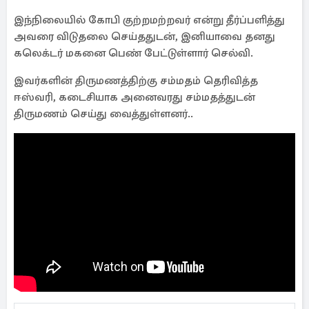
இந்நிலையில் கோபி குற்றமற்றவர் என்று தீர்ப்பளித்து
அவரை விடுதலை செய்ததுடன், இனியாவை தனது
கலெக்டர் மகனை பெண் பேட்டுள்ளார் செல்வி.
இவர்களின் திருமணத்திற்கு சம்மதம் தெரிவித்த
ஈஸ்வரி, கடைசியாக அனைவரது சம்மதத்துடன்
திருமணம் செய்து வைத்துள்ளனர்..