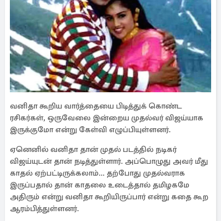
வனிதா கூறிய வார்த்தையை பிடித்துக் கொண்ட
ரசிகர்கள், ஒருவேலை இன்றைய முதல்வர் விஜய்யாக
இருக்குமோ என்று கேள்வி எழுப்பியுள்ளனர்.
ஏனெனில் வனிதா தான் முதல் படத்தில் நடிகர்
விஜய்யுடன் தான் நடித்துள்ளார். அப்பொழுது அவர் மீது
காதல் ஏற்பட்டிருக்கலாம்... தற்போது முதல்வராக
இருப்பதால் தான் காதலை உடைத்தால் தமிழகமே
அதிரும் என்று வனிதா கூறியிருப்பார் என்று கதை கூற
ஆரம்பித்துள்ளனர்.