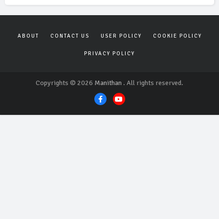
ABOUT
CONTACT US
USER POLICY
COOKIE POLICY
PRIVACY POLICY
Copyrights © 2026
Manithan
. All rights reserved.