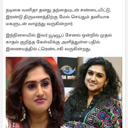
நடிகை வனிதா தனது தந்தையுடன் சண்டையிட்டு,
இரண்டு திருமணத்திற்கு மேல் செய்தும் தனியாக
மகளுடன் வாழ்ந்து வருகின்றார்.
இந்நிலையில் இவர் யூடியூப் சேனல் ஒன்றில் முதல்
காதல் குறித்த கேள்விக்கு அளித்துள்ள பதில்
இணையத்தில் ட்ரெண்டாகி வருகின்றது.