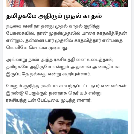
தமிழகமே அதிரும் முதல் காதல்
நடிகை வனிதா தனது முதல் காதல் குறித்து
பேசுகையில், தான் முதன்முதலில் யாரை காதலித்தேன்
என்றும், தன்னை யார் முதலில் காதலித்தார் என்பதை
வெளியே சொல்ல முடியாது.
அவ்வாறு நான் அந்த ரகசியத்தினை உடைத்தால்,
தமிழகமே அதிருமே என்றும் அதனால் அமைதியாக
இருப்பதே நல்லது என்று கூறியுள்ளார்.
மேலும் குறித்த ரகசியம் சம்பந்தப்பட்ட நபர் என எங்கள்
இரண்டு பேருக்கும் நன்றாக தெரியும் என்று
ரகசியத்துடன் பேட்டியை முடித்துள்ளார்.