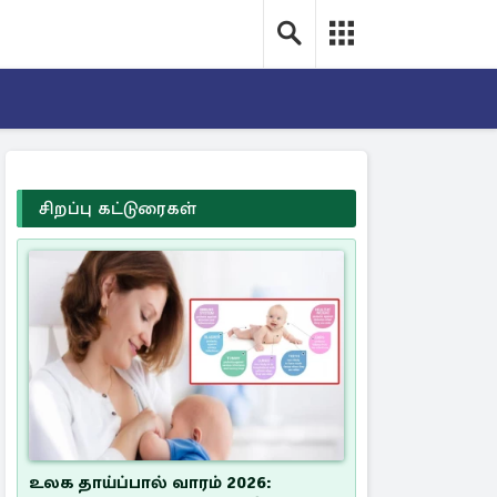
சிறப்பு கட்டுரைகள்
உலக தாய்ப்பால் வாரம் 2026: