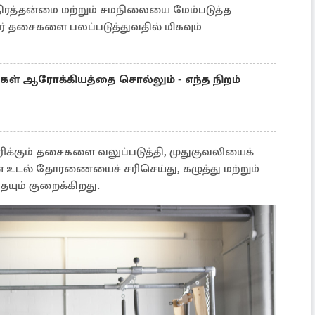
ிரத்தன்மை மற்றும் சமநிலையை மேம்படுத்த
ர் தசைகளை பலப்படுத்துவதில் மிகவும்
உங்கள் ஆரோக்கியத்தை சொல்லும் - எந்த நிறம்
ரிக்கும் தசைகளை வலுப்படுத்தி, முதுகுவலியைக்
ன உடல் தோரணையைச் சரிசெய்து, கழுத்து மற்றும்
யும் குறைக்கிறது.