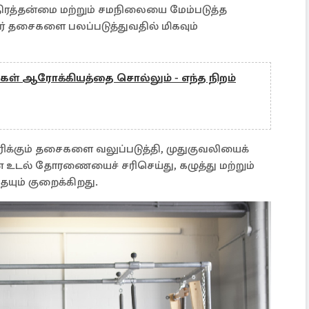
ிரத்தன்மை மற்றும் சமநிலையை மேம்படுத்த
ர் தசைகளை பலப்படுத்துவதில் மிகவும்
உங்கள் ஆரோக்கியத்தை சொல்லும் - எந்த நிறம்
ரிக்கும் தசைகளை வலுப்படுத்தி, முதுகுவலியைக்
ன உடல் தோரணையைச் சரிசெய்து, கழுத்து மற்றும்
யும் குறைக்கிறது.