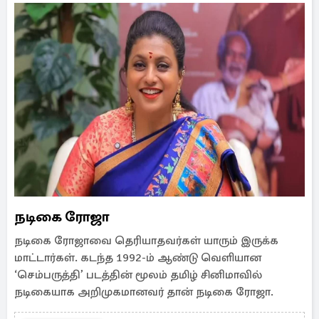
நடிகை ரோஜா
நடிகை ரோஜாவை தெரியாதவர்கள் யாரும் இருக்க
மாட்டார்கள். கடந்த 1992-ம் ஆண்டு வெளியான
‘செம்பருத்தி’ படத்தின் மூலம் தமிழ் சினிமாவில்
நடிகையாக அறிமுகமானவர் தான் நடிகை ரோஜா.