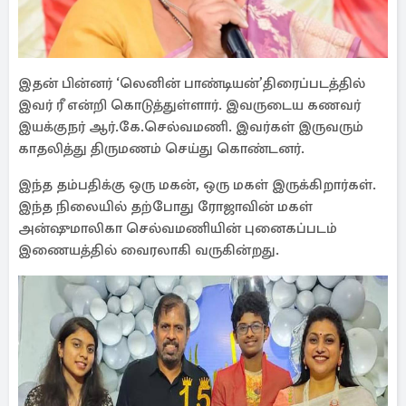
இதன் பின்னர் ‘லெனின் பாண்டியன்’திரைப்படத்தில்
இவர் ரீ என்றி கொடுத்துள்ளார். இவருடைய கணவர்
இயக்குநர் ஆர்.கே.செல்வமணி. இவர்கள் இருவரும்
காதலித்து திருமணம் செய்து கொண்டனர்.
இந்த தம்பதிக்கு ஒரு மகன், ஒரு மகள் இருக்கிறார்கள்.
இந்த நிலையில் தற்போது ரோஜாவின் மகள்
அன்ஷுமாலிகா செல்வமணியின் புனைகப்படம்
இணையத்தில் வைரலாகி வருகின்றது.