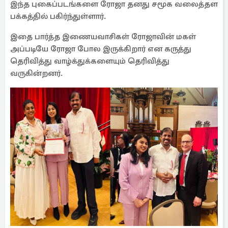
இந்த புகைப்படங்களை ரோஜா தனது சமூக வலைத்தள
பக்கத்தில் பகிர்ந்துள்ளார்.
இதை பார்த்த இணையவாசிகள் ரோஜாவின் மகள்
அப்படியே ரோஜா போல இருக்கிறார் என கருத்து
தெரிவித்து வாழ்க்துக்களையும் தெரிவித்து
வருகின்றனர்.