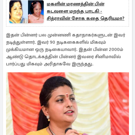
மகளின் மரணத்தின் பின்
கடவுளை மறந்த பாடகி -
சித்ராவின் சோக கதை தெரியுமா?
இதன் பின்னர் பல முன்னணி கதாநாகர்களுடன் இவர்
நடித்துள்ளார். இவர் 90 நடிககைகளில் மிகவும்
முக்கியமான ஒரு நடிகையாவார். இதன் பின்ன 2000ம்
ஆண்டு தொடக்கத்தின் பின்னர் இவரை சினிமாவில்
பார்ப்பது மிகவும் அரிதாகவே இருந்தது.