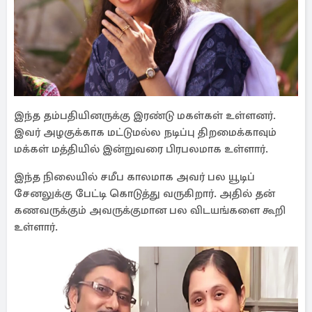
இந்த தம்பதியினருக்கு இரண்டு மகள்கள் உள்ளனர்.
இவர் அழகுக்காக மட்டுமல்ல நடிப்பு திறமைக்காவும்
மக்கள் மத்தியில் இன்றுவரை பிரபலமாக உள்ளார்.
இந்த நிலையில் சமீப காலமாக அவர் பல யூடிப்
சேனலுக்கு பேட்டி கொடுத்து வருகிறார். அதில் தன்
கணவருக்கும் அவருக்குமான பல விடயங்களை கூறி
உள்ளார்.