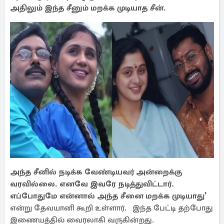
அதிலும் இந்த சீனும் மறக்க முடியாத சீன்.
அந்த சீனில் நடிக்க வேண்டியவர் அன்றைக்கு
வரவில்லை. எனவே இவரே நடித்துவிட்டார்.
எப்போதுமே என்னால் அந்த சீனை மறக்க முடியாது'
என்று தேவயானி கூறி உள்ளார். இந்த பேட்டி தற்போது
இணையத்தில் வைரலாகி வருகின்றது.