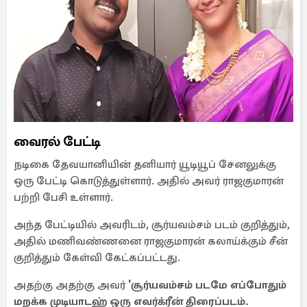
வைரல் பேட்டி
நடிகை தேவயானியின் தனியார் யூடியூப் சேனலுக்கு
ஒரு பேட்டி கொடுத்துள்ளார். அதில் அவர் ராஜகுமாரன்
பற்றி பேசி உள்ளார்.
அந்த பேட்டியில் அவரிடம், சூர்யவம்சம் படம் குறித்தும்,
அதில் மணிவண்ணனை ராஜகுமாரன் கலாய்க்கும் சீன்
குறித்தும் கேள்வி கேட்கப்பட்டது.
அதற்கு அதற்கு அவர்
'சூர்யவம்சம் படமே எப்போதும்
மறக்க முடியாடஹ் ஒரு எவர்க்ரீன் திரைப்படம்.