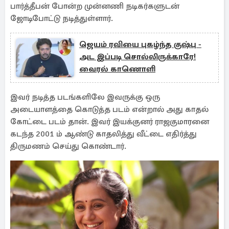
பார்த்தீபன் போன்ற முன்னணி நடிகர்களுடன்
ஜோடிபோட்டு நடித்துள்ளார்.
ஜெயம் ரவியை புகழ்ந்த குஷ்பு -
அட இப்படி சொல்லிருக்காரே!
வைரல் காணொளி
இவர் நடித்த படங்களிலே இவருக்கு ஒரு
அடையாளத்தை கொடுத்த படம் என்றால் அது காதல்
கோட்டை படம் தான். இவர் இயக்குனர் ராஜகுமாரனை
கடந்த 2001 ம் ஆண்டு காதலித்து வீட்டை எதிர்த்து
திருமணம் செய்து கொண்டார்.