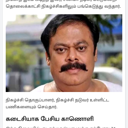
தொலைக்காட்சி நிகழ்ச்சிகளிலும் பங்கெடுத்து வந்தார்.
நிகழ்ச்சி தொகுப்பாளர், நிகழ்ச்சி நடுவர் உள்ளிட்ட
பணிகளையும் செய்தார்.
கடைசியாக பேசிய காணொளி