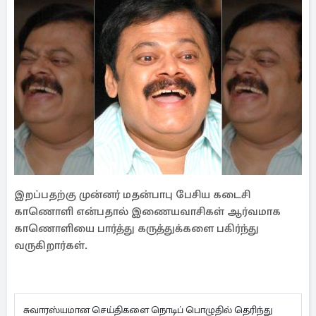
இறப்பதற்கு முன்னர் மதன்பாபு பேசிய கடைசி
காணொளி என்பதால் இணையவாசிகள் ஆர்வமாக
காணொளியை பார்த்து கருத்துக்களை பகிர்ந்து
வருகிறார்கள்.
சுவாரஸ்யமான செய்திகளை நொடிப் பொழுதில் தெரிந்து