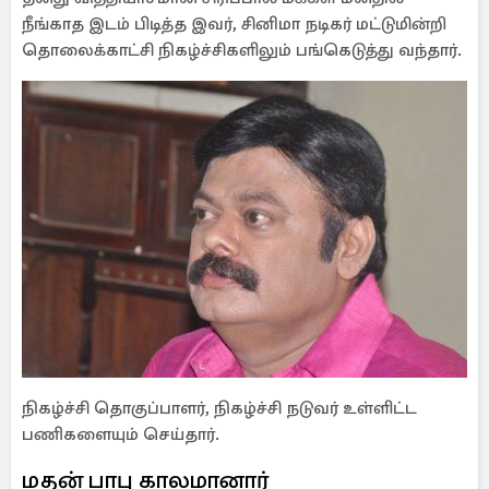
நீங்காத இடம் பிடித்த இவர், சினிமா நடிகர் மட்டுமின்றி
தொலைக்காட்சி நிகழ்ச்சிகளிலும் பங்கெடுத்து வந்தார்.
நிகழ்ச்சி தொகுப்பாளர், நிகழ்ச்சி நடுவர் உள்ளிட்ட
பணிகளையும் செய்தார்.
மதன் பாபு காலமானார்