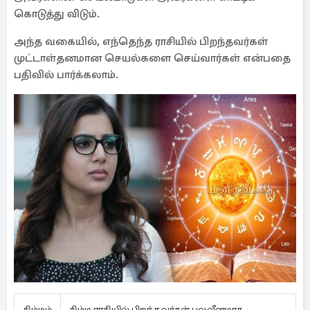
கொடுத்து விடும்.
அந்த வகையில், எந்தெந்த ராசியில் பிறந்தவர்கள்
முட்டாள்தனமான செயல்களை செய்வார்கள் என்பதை
பதிவில் பார்க்கலாம்.
சிம்மம்
சிம்ம ராசியில் பிறந்தவர்கள் பலவீனமாக