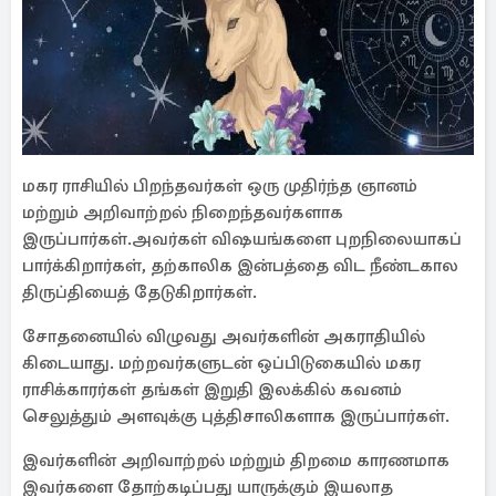
மகர ராசியில் பிறந்தவர்கள் ஒரு முதிர்ந்த ஞானம்
மற்றும் அறிவாற்றல் நிறைந்தவர்களாக
இருப்பார்கள்.அவர்கள் விஷயங்களை புறநிலையாகப்
பார்க்கிறார்கள், தற்காலிக இன்பத்தை விட நீண்டகால
திருப்தியைத் தேடுகிறார்கள்.
சோதனையில் விழுவது அவர்களின் அகராதியில்
கிடையாது. மற்றவர்களுடன் ஒப்பிடுகையில் மகர
ராசிக்காரர்கள் தங்கள் இறுதி இலக்கில் கவனம்
செலுத்தும் அளவுக்கு புத்திசாலிகளாக இருப்பார்கள்.
இவர்களின் அறிவாற்றல் மற்றும் திறமை காரணமாக
இவர்களை தோற்கடிப்பது யாருக்கும் இயலாத