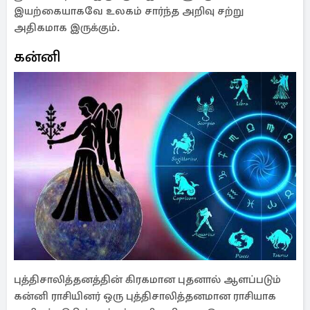
இயற்கையாகவே உலகம் சார்ந்த அறிவு சற்று
அதிகமாக இருக்கும்.
கன்னி
புத்திசாலித்தனத்தின் கிரகமான புதனால் ஆளப்படும்
கன்னி ராசியினர் ஒரு புத்திசாலித்தனமான ராசியாக