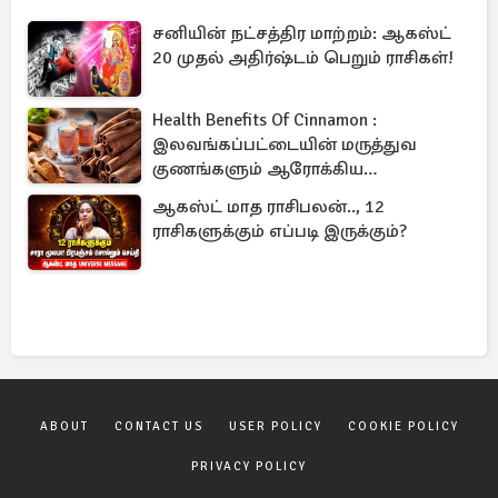
சனியின் நட்சத்திர மாற்றம்: ஆகஸ்ட்
20 முதல் அதிர்ஷ்டம் பெறும் ராசிகள்!
Health Benefits Of Cinnamon :
இலவங்கப்பட்டையின் மருத்துவ
குணங்களும் ஆரோக்கிய
நன்மைகளும்!
ஆகஸ்ட் மாத ராசிபலன்.., 12
ராசிகளுக்கும் எப்படி இருக்கும்?
ABOUT
CONTACT US
USER POLICY
COOKIE POLICY
PRIVACY POLICY