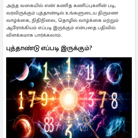
அந்த வகையில் எண் கணித கணிப்புகளின் படி,
வரவிருக்கும் புத்தாண்டில் உங்களுடைய திருமண
வாழ்க்கை, நிதிநிலை, தொழில் வாழ்க்கை மற்றும்
ஆரோக்கியம் எப்படி இருக்கும் என்பதை பதிவில்
விளக்கமாக பார்க்கலாம்.
புத்தாண்டு எப்படி இருக்கும்?