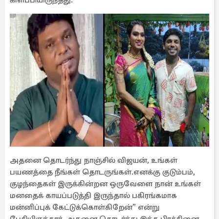
கிளப்பியிருந்தது.
அதனை தொடர்ந்து நாஞ்சில் விஜயன், உங்கள்
பயணத்தை நீங்கள் தொடருங்கள்.எனக்கு குடும்பம்,
குழந்தைகள் இருக்கின்றன ஒருவேளை நான் உங்கள்
மனதைக் காயப்படுத்தி இருந்தால் பகிரங்கமாக
மன்னிப்புக் கேட்டுக்கொள்கிறேன்” என்று