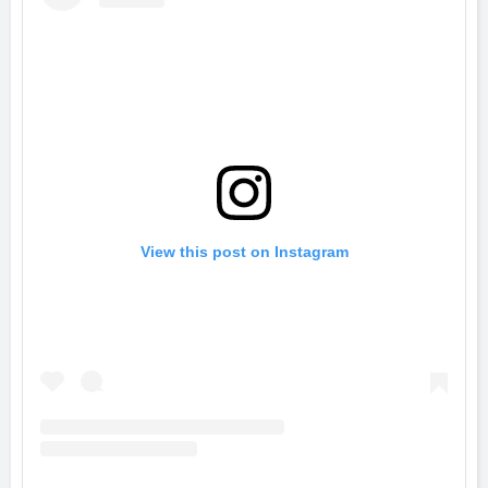
View this post on Instagram