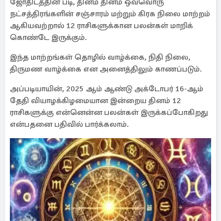
ஜோதிடத்தின் படி, தினம் தினம் ஒவ்வொரு
நட்சத்திரங்களின் சஞ்சாரம் மற்றும் கிரக நிலை மாற்றம்
ஆகியவற்றால் 12 ராசிகளுக்கான பலன்கள் மாறிக்
கொண்டே இருக்கும்.
இந்த மாற்றங்கள் தொழில் வாழ்க்கை, நிதி நிலை,
திருமண வாழ்க்கை என அனைத்திலும் காணப்படும்.
அப்படியாயின், 2025 ஆம் ஆண்டு அக்டோபர் 16-ஆம்
தேதி வியாழக்கிழமையான இன்றைய தினம் 12
ராசிகளுக்கு என்னென்ன பலன்கள் இருக்கப்போகிறது
என்பதனை பதிவில் பார்க்கலாம்.