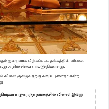
்கும் குறைவாக விற்கப்பட்ட தங்கத்தின் விலை,
ு அதிர்ச்சியை ஏற்படுத்தியுள்ளது.
்கம் விலை குறைவதற்கு வாய்ப்புள்ளதா என்ற
ு.
 அதிரடியாக குறைந்த தங்கத்தில் விலை! இன்று