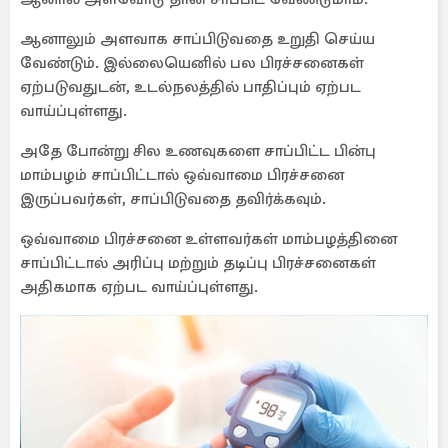
ஆனாலும் அளவாக சாப்பிடுவதை உறுதி செய்ய
வேண்டும். இல்லையெனில் பல பிரச்சனைகள்
ஏற்படுவதுடன், உடல்நலத்தில் பாதிப்பும் ஏற்பட
வாய்ப்புள்ளது.
அதே போன்று சில உணவுகளை சாப்பிட்ட பின்பு
மாம்பழம் சாப்பிட்டால் ஒவ்வாமை பிரச்சனை
இருப்பவர்கள், சாப்பிடுவதை தவிர்க்கவும்.
ஒவ்வாமை பிரச்சனை உள்ளவர்கள் மாம்பழத்தினை
சாப்பிட்டால் அரிப்பு மற்றும் தடிப்பு பிரச்சனைகள்
அதிகமாக ஏற்பட வாய்ப்புள்ளது.