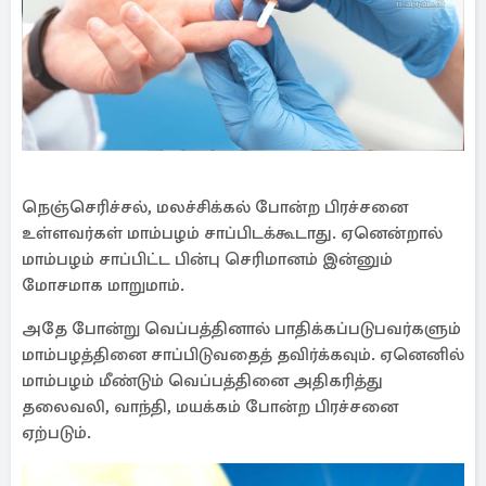
நெஞ்செரிச்சல், மலச்சிக்கல் போன்ற பிரச்சனை
உள்ளவர்கள் மாம்பழம் சாப்பிடக்கூடாது. ஏனென்றால்
மாம்பழம் சாப்பிட்ட பின்பு செரிமானம் இன்னும்
மோசமாக மாறுமாம்.
அதே போன்று வெப்பத்தினால் பாதிக்கப்படுபவர்களும்
மாம்பழத்தினை சாப்பிடுவதைத் தவிர்க்கவும். ஏனெனில்
மாம்பழம் மீண்டும் வெப்பத்தினை அதிகரித்து
தலைவலி, வாந்தி, மயக்கம் போன்ற பிரச்சனை
ஏற்படும்.