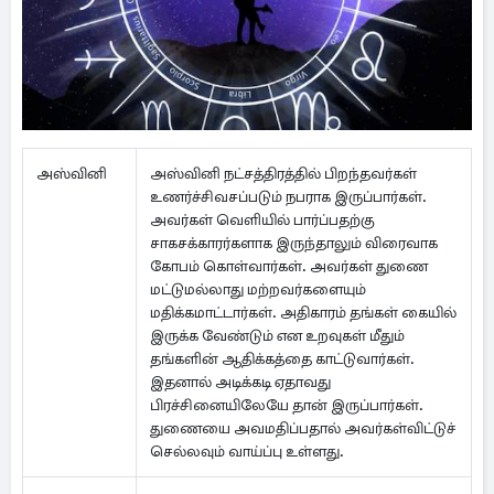
அஸ்வினி
அஸ்வினி நட்சத்திரத்தில் பிறந்தவர்கள்
உணர்ச்சிவசப்படும் நபராக இருப்பார்கள்.
அவர்கள் வெளியில் பார்ப்பதற்கு
சாகசக்காரர்களாக இருந்தாலும் விரைவாக
கோபம் கொள்வார்கள். அவர்கள் துணை
மட்டுமல்லாது மற்றவர்களையும்
மதிக்கமாட்டார்கள். அதிகாரம் தங்கள் கையில்
இருக்க வேண்டும் என உறவுகள் மீதும்
தங்களின் ஆதிக்கத்தை காட்டுவார்கள்.
இதனால் அடிக்கடி ஏதாவது
பிரச்சினையிலேயே தான் இருப்பார்கள்.
துணையை அவமதிப்பதால் அவர்கள்விட்டுச்
செல்லவும் வாய்ப்பு உள்ளது.