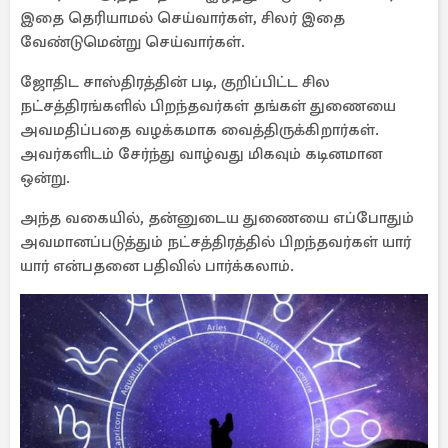
இதை தெரியாமல் செய்வார்கள், சிலர் இதை
வேண்டுமென்று செய்வார்கள்.
ஜோதிட சாஸ்திரத்தின் படி, குறிப்பிட்ட சில
நட்சத்திரங்களில் பிறந்தவர்கள் தங்கள் துணையை
அவமதிப்பதை வழக்கமாக வைத்திருக்கிறார்கள்.
அவர்களிடம் சேர்ந்து வாழ்வது மிகவும் கடினமான
ஒன்று.
அந்த வகையில், தன்னுடைய துணையை எப்போதும்
அவமானப்படுத்தும் நட்சத்திரத்தில் பிறந்தவர்கள் யார்
யார் என்பதனை பதிவில் பார்க்கலாம்.