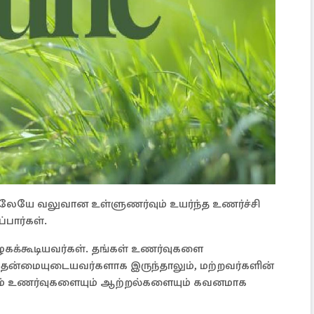
பிலேயே வலுவான உள்ளுணர்வும் உயர்ந்த உணர்ச்சி
பார்கள்.
கக்கூடியவர்கள். தங்கள் உணர்வுகளை
 தன்மையுடையவர்களாக இருந்தாலும், மற்றவர்களின்
்கும் உணர்வுகளையும் ஆற்றல்களையும் கவனமாக