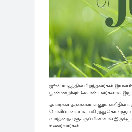
ஜூன் மாதத்தில் பிறந்தவர்கள் இயல்
நுண்ணறிவும் கொண்டவர்களாக இருப்
அவர்கள் அனைவருடனும் எளிதில் பழ
வெளிப்படையாக பகிர்ந்துகொள்ளும்
வார்த்தைகளுக்குப் பின்னால் இருக
உணர்வார்கள்.