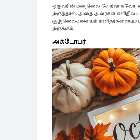
ஒருவரின் மனநிலை சோர்வாகவோ, 
இருந்தால், அதை அவர்கள் எளிதில் பு
சூழ்நிலைகளையும் மனிதர்களையும் மிக
இருக்கும்.
அக்டோபர்