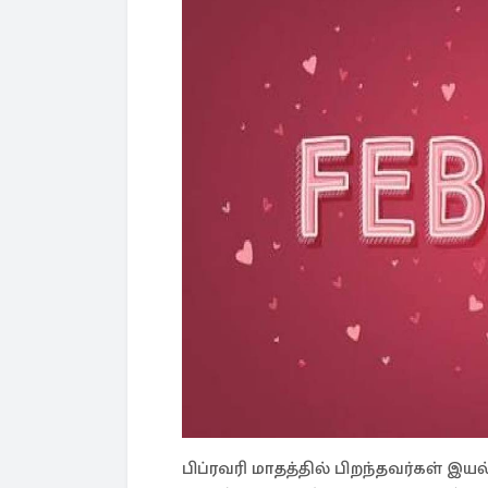
பிப்ரவரி மாதத்தில் பிறந்தவர்கள் இ