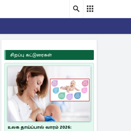
சிறப்பு கட்டுரைகள்
உலக தாய்ப்பால் வாரம் 2026: