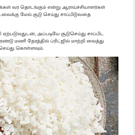
ாக்கள் வர தொடங்கும் என்று ஆராய்ச்சியாளர்கள்
வைக்கு மேல் சூடு செய்து சாப்பிடுவதை
ஏற்படுவதுடன், அப்படியே சூடுசெய்து சாப்பிட
ண்டு மணி நேரத்தில் ப்ரிட்ஜில் மாற்றி வைத்து
செய்து கொள்ளவும்.