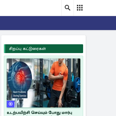
சிறப்பு கட்டுரைகள்
உடற்பயிற்சி செய்யும் போது மார்பு