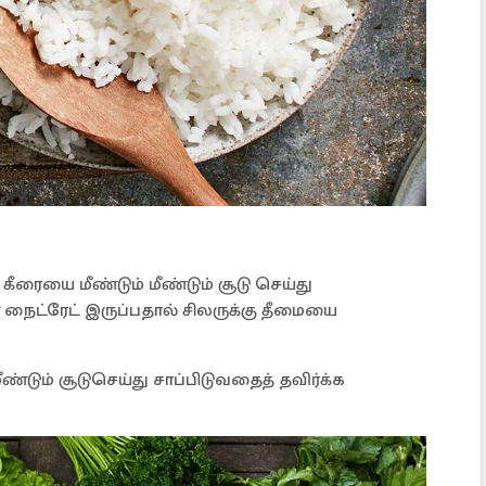
ரையை மீண்டும் மீண்டும் சூடு செய்து
 நைட்ரேட் இருப்பதால் சிலருக்கு தீமையை
ண்டும் சூடுசெய்து சாப்பிடுவதைத் தவிர்க்க