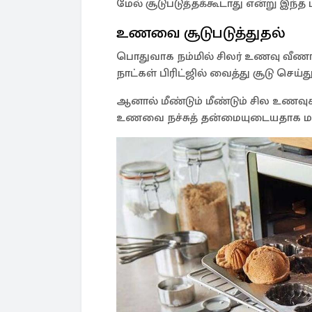
மேல் சூடுபடுத்தக்கூடாது என்று இந்
உணவை சூடுபடுத்துதல்
பொதுவாக நம்மில் சிலர் உணவு வீண
நாட்கள் பிரிட்ஜில் வைத்து சூடு செய
ஆனால் மீண்டும் மீண்டும் சில உணவுக
உணவை நச்சுத் தன்மையுடையதாக மா