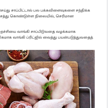
ய்து சாப்பிட்டால் பல பக்கவிளைவுகளை சந்திக்க
சத்து கொண்டுள்ள நிலையில், செரிமான
ைச்சியை வாங்கி சாப்பிடுவதை வழக்கமாக
மாக வாங்கி ப்ரிட்ஜில் வைத்து பயன்படுத்துவதைத்