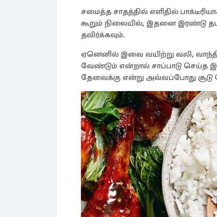
சமைத்த சாதத்தில் எளிதில் பாக்டீரிய
கூறும் நிலையில், இதனை இரண்டு தட
தவிர்க்கவும்.
ஏனெனில் இவை வயிற்று வலி, வாந்தி 
வேண்டும் என்றால் சாப்பாடு செய்த இர
தேவைக்கு என்று அவ்வப்போது சூடு 