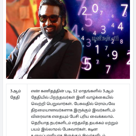
3ஆம்
எண் கணிதத்தின் படி, 12 மாதங்களில் 3ஆம்
தேதி
தேதியில் பிறந்தவர்கள் இனி வாழ்க்கையில்
வெற்றி பெறுவார்கள். பேசுவதில் ரொம்பவே
திறமையானவர்களாக இருக்கும் இவர்களிடம்
விரைவாக எதையும் பேசி புரிய வைக்கலாம்.
தெரியாத நபர்களிடம் எந்தவித தயக்கம் மற்றும்
பயம் இல்லாமல் பேசுவார்கள். கடின
உழைப்பாளியாக இருக்கும் இவர்களிடம்