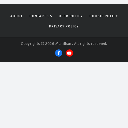
ABOUT
CONTACT US
USER POLICY
COOKIE POLICY
PRIVACY POLICY
Copyrights © 2026
Manithan
. All rights reserved.