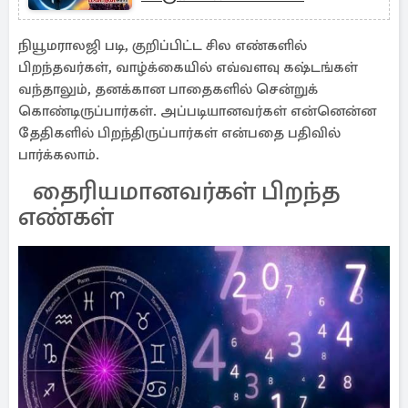
தெரியுமா?
நியூமராலஜி படி, குறிப்பிட்ட சில எண்களில்
பிறந்தவர்கள், வாழ்க்கையில் எவ்வளவு கஷ்டங்கள்
வந்தாலும், தனக்கான பாதைகளில் சென்றுக்
கொண்டிருப்பார்கள். அப்படியானவர்கள் என்னென்ன
தேதிகளில் பிறந்திருப்பார்கள் என்பதை பதிவில்
பார்க்கலாம்.
தைரியமானவர்கள் பிறந்த
எண்கள்