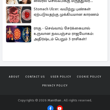
வைரல் செல்ஃபிக்கு மருத்துவர்
விளக்கம்
Stomach Ulcer: வயிற்று புண்கள்
ஏற்படுவதற்கு முக்கியமான காரணம்
ராகு - செவ்வாய் சேர்க்கையால்
உருவான நவபஞ்சம ராஜயோகம்:
அதிர்ஷ்டம் பெறும் 3 ராசிகள்!
ABOUT
CONTACT US
USER POLICY
COOKIE POLICY
PRIVACY POLICY
Copyrights © 2026
Manithan
. All rights reserved.