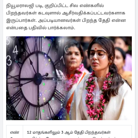
நியூமராலஜி படி, குறிப்பிட்ட சில எண்களில்
பிறந்தவர்கள் கடவுளால் ஆசீர்வதிக்கப்பட்டவர்களாக
இருப்பார்கள். அப்படியானவர்கள் பிறந்த தேதி என்ன
என்பதை பதிவில் பார்க்கலாம்.
எண்
12 மாதங்களிலும் 3 ஆம் தேதி பிறந்தவர்கள்