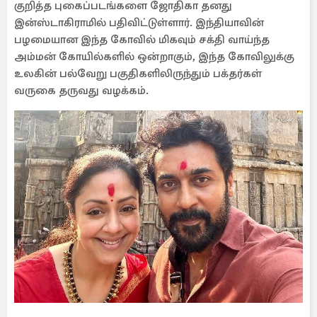
குறித்த புகைப்படங்களை ஜோதிகா தனது
இன்ஸ்டாகிராமில் பதிவிட்டுள்ளார். இந்தியாவின்
பழமையான இந்த கோவில் மிகவும் சக்தி வாய்ந்த
அம்மன் கோயில்களில் ஒன்றாகும், இந்த கோவிலுக்கு
உலகின் பல்வேறு பகுதிகளிலிருந்தும் பக்தர்கள்
வருகை தருவது வழக்கம்.