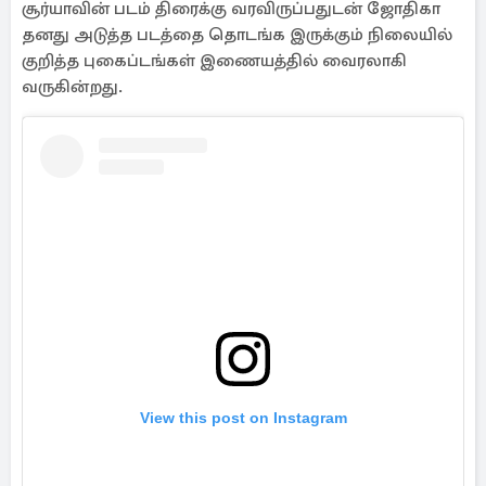
சூர்யாவின் படம் திரைக்கு வரவிருப்பதுடன் ஜோதிகா
தனது அடுத்த படத்தை தொடங்க இருக்கும் நிலையில்
குறித்த புகைப்டங்கள் இணையத்தில் வைரலாகி
வருகின்றது.
View this post on Instagram