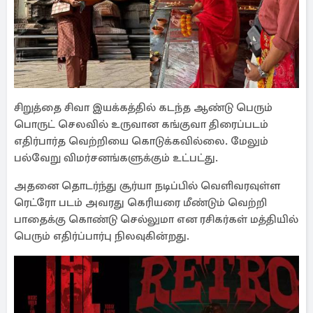
சிறுத்தை சிவா இயக்கத்தில் கடந்த ஆண்டு பெரும்
பொருட் செலவில் உருவான கங்குவா திரைப்படம்
எதிர்பார்த வெற்றியை கொடுக்கவில்லை. மேலும்
பல்வேறு விமர்சனங்களுக்கும் உட்பட்து.
அதனை தொடர்ந்து சூர்யா நடிப்பில் வெளிவரவுள்ள
ரெட்ரோ படம் அவரது கெரியரை மீண்டும் வெற்றி
பாதைக்கு கொண்டு செல்லுமா என ரசிகர்கள் மத்தியில்
பெரும் எதிர்ப்பார்பு நிலவுகின்றது.