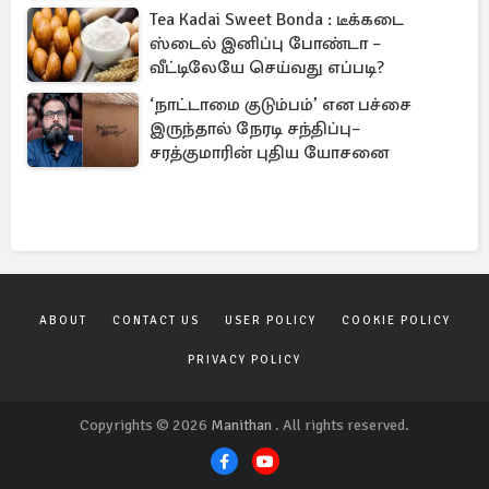
Tea Kadai Sweet Bonda : டீக்கடை
ஸ்டைல் இனிப்பு போண்டா –
வீட்டிலேயே செய்வது எப்படி?
‘நாட்டாமை குடும்பம்’ என பச்சை
இருந்தால் நேரடி சந்திப்பு–
சரத்குமாரின் புதிய யோசனை
ABOUT
CONTACT US
USER POLICY
COOKIE POLICY
PRIVACY POLICY
Copyrights © 2026
Manithan
. All rights reserved.