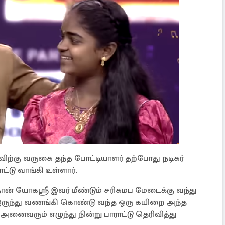
்கு வருகை தந்த போட்டியாளர் தற்போது நடிகர்
ட்டு வாங்கி உள்ளார்.
 யோகஸ்ரீ இவர் மீண்டும் சரிகமப மேடைக்கு வந்து
ுந்து வணங்கி கொண்டு வந்த ஒரு கயிறை அந்த
அனைவரும் எழுந்து நின்று பாராட்டு தெரிவித்து