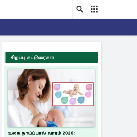
சிறப்பு கட்டுரைகள்
உலக தாய்ப்பால் வாரம் 2026: