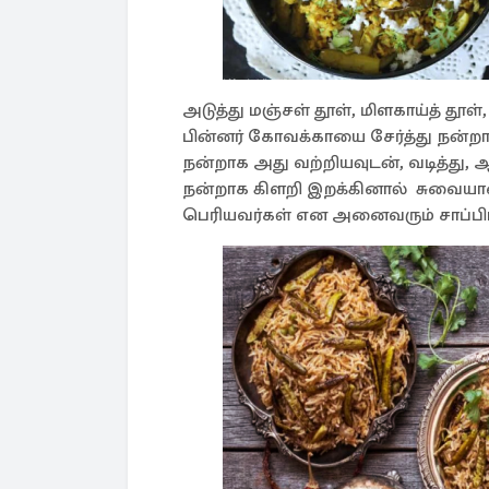
அடுத்து மஞ்சள் தூள், மிளகாய்த் தூள்
பின்னர் கோவக்காயை சேர்த்து நன்றா
நன்றாக அது வற்றியவுடன், வடித்து, 
நன்றாக கிளறி இறக்கினால் சுவையா
பெரியவர்கள் என அனைவரும் சாப்பி