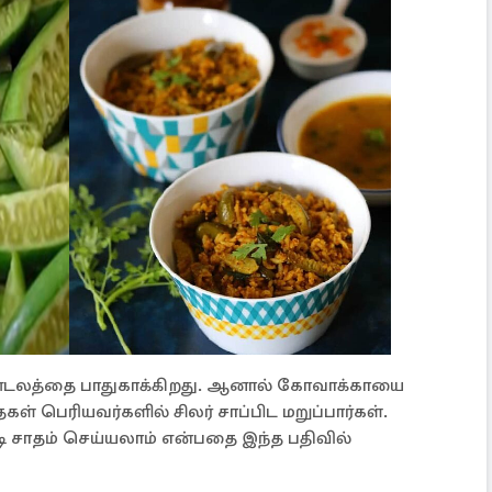
மண்டலத்தை பாதுகாக்கிறது. ஆனால் கோவாக்காயை
 பெரியவர்களில் சிலர் சாப்பிட மறுப்பார்கள்.
சாதம் செய்யலாம் என்பதை இந்த பதிவில்