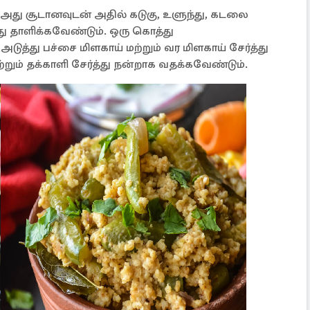
ு அது சூடானவுடன் அதில் கடுகு, உளுந்து, கடலை
து தாளிக்கவேண்டும். ஒரு கொத்து
ுத்து பச்சை மிளகாய் மற்றும் வர மிளகாய் சேர்த்து
றும் தக்காளி சேர்த்து நன்றாக வதக்கவேண்டும்.