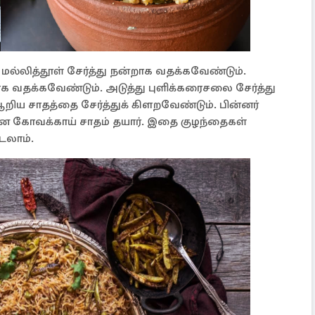
, மல்லித்தூள் சேர்த்து நன்றாக வதக்கவேண்டும்.
க வதக்கவேண்டும். அடுத்து புளிக்கரைசலை சேர்த்து
ஆறிய சாதத்தை சேர்த்துக் கிளறவேண்டும். பின்னர்
ன கோவக்காய் சாதம் தயார். இதை குழந்தைகள்
டலாம்.