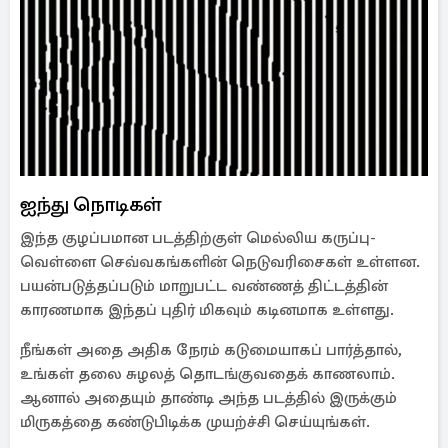
ஐந்து நொடிகள்
இந்த குழப்பமான படத்திற்குள் மெல்லிய கருப்பு-
வெள்ளை செவ்வகங்களின் நெடுவரிசைகள் உள்ளன.
பயன்படுத்தப்படும் மாறுபட்ட வண்ணத் திட்டத்தின்
காரணமாக இந்தப் புதிர் மிகவும் கடினமாக உள்ளது.
நீங்கள் அதை அதிக நேரம் கடுமையாகப் பார்த்தால்,
உங்கள் தலை சுழலத் தொடங்குவதைக் காணலாம்.
ஆனால் அதையும் தாண்டி அந்த படத்தில் இருக்கும்
மிருகத்தை கண்டுபிடிக்க முயற்ச்சி செய்யுங்கள்.