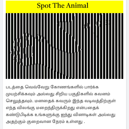
படத்தை வெவ்வேறு கோணங்களில் பார்க்க
முயற்சிக்கவும் அல்லது சிறிய பகுதிகளில் கவனம்
செலுத்தவும். மனதைக் கவரும் இந்த வடிவத்திற்குள்
எந்த விலங்கு மறைந்திருக்கிறது என்பதைக்
கண்டுபிடிக்க உங்களுக்கு ஐந்து வினாடிகள் அல்லது
அதற்கும் குறைவான நேரம் உள்ளது .