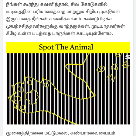
நீங்கள் கூர்ந்து கவனித்தால், சில கோடுகளில்
வடிவத்தின் பரிமாணத்தை மாற்றும் சிறிய முகடுகள்
இருப்பதை நீங்கள் கவனிக்கலாம். கண்டுபிடிக்க
முயற்ச்சித்தவர்களுக்கு வாழ்த்துக்கள். முடியாதவர்கள்
கீழே உள்ள படத்தை பாருங்கள் காட்டியுள்ளோம்.
மூளைத்திறனை மட்டுமல்ல, கண்பார்வையையும்